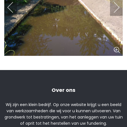
Over ons
Wij zijn een klein bedrijf. Op onze website krijgt u een beeld
van werkzaamheden die wij voor u kunnen uitvoeren. Van
grondwerk tot bestratingen, van het aanleggen van uw tuin
of oprit tot het herstellen van uw fundering.