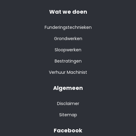
Wat we doen
Funderingstechnieken
Grondwerken
Sloopwerken
Bestratingen
Verhuur Machinist
Algemeen
Disclaimer
Sitemap
Facebook