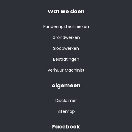
Wat we doen
Funderingstechnieken
Grondwerken
Sloopwerken
Bestratingen
Verhuur Machinist
Algemeen
Disclaimer
Sitemap
Facebook