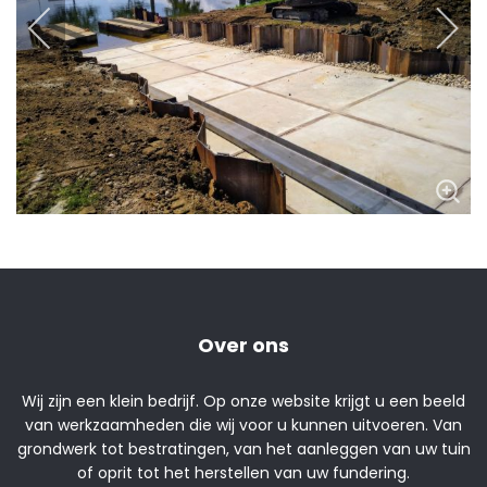
Over ons
Wij zijn een klein bedrijf. Op onze website krijgt u een beeld
van werkzaamheden die wij voor u kunnen uitvoeren. Van
grondwerk tot bestratingen, van het aanleggen van uw tuin
of oprit tot het herstellen van uw fundering.