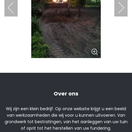
Over ons
Wij zijn een klein bedrijf. Op onze website krijgt u een beeld
van werkzaamheden die wij voor u kunnen uitvoeren. Van
grondwerk tot bestratingen, van het aanleggen van uw tuin
of oprit tot het herstellen van uw fundering.