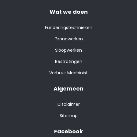
Wat we doen
Funderingstechnieken
Grondwerken
Sloopwerken
Bestratingen
Verhuur Machinist
Algemeen
Disclaimer
Sitemap
Facebook