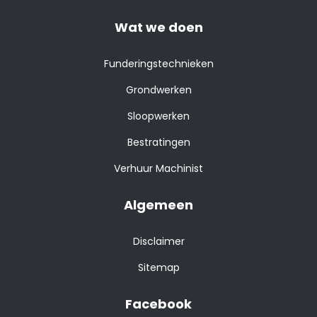
Wat we doen
Funderingstechnieken
Grondwerken
Sloopwerken
Bestratingen
Verhuur Machinist
Algemeen
Disclaimer
Sitemap
Facebook