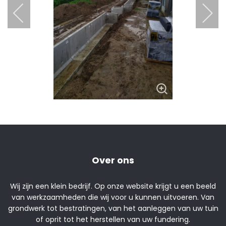
Over ons
Wij zijn een klein bedrijf. Op onze website krijgt u een beeld
van werkzaamheden die wij voor u kunnen uitvoeren. Van
grondwerk tot bestratingen, van het aanleggen van uw tuin
of oprit tot het herstellen van uw fundering.